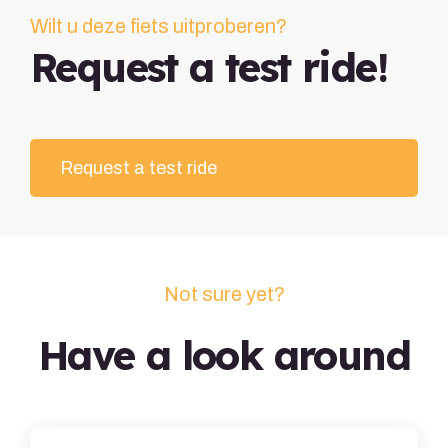
Wilt u deze fiets uitproberen?
Request a test ride!
Request a test ride
Not sure yet?
Have a look around