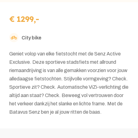
€ 1299,-
City bike
Geniet volop van elke fietstocht met de Senz Active
Exclusive. Deze sportieve stadsfiets met allround
riemaandrijving is van alle gemakken voorzien voor jouw
alledaagse fietstochten. Stijlvolle vormgeving? Check.
Sportieve zit? Check. Automatische ViZi-verlichting die
altijd aan staat? Check. Beweeg vol vertrouwen door
het verkeer dankzij het slanke en lichte frame. Met de
Batavus Senz ben je al jouw ritten de baas.