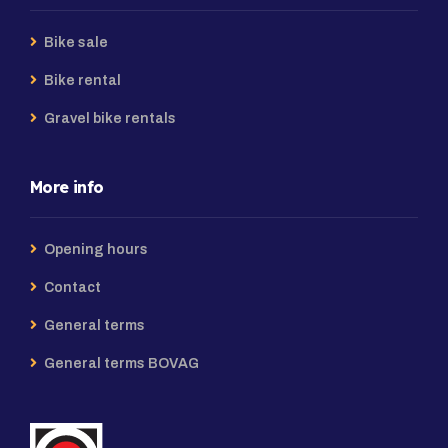
Bike sale
Bike rental
Gravel bike rentals
More info
Opening hours
Contact
General terms
General terms BOVAG