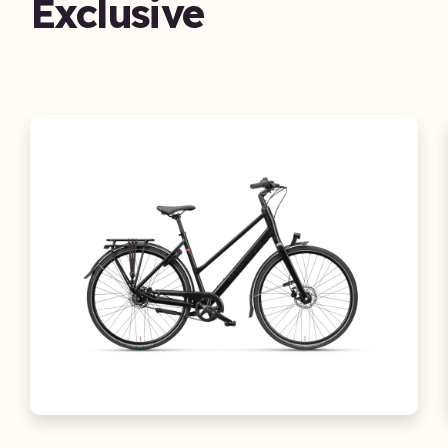
Exclusive