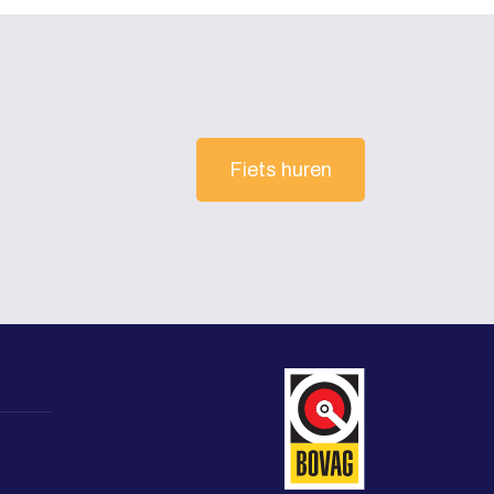
Fiets huren