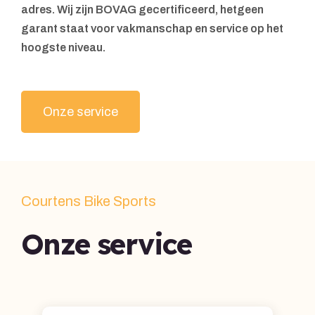
adres. Wij zijn BOVAG gecertificeerd, hetgeen
garant staat voor vakmanschap en service op het
hoogste niveau.
Onze service
Courtens Bike Sports
Onze service