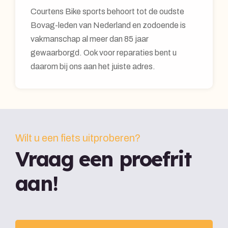
Courtens Bike sports behoort tot de oudste
Bovag-leden van Nederland en zodoende is
vakmanschap al meer dan 85 jaar
gewaarborgd. Ook voor reparaties bent u
daarom bij ons aan het juiste adres.
Wilt u een fiets uitproberen?
Vraag een proefrit
aan!