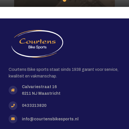
Courtens Bike sports staat sinds 1938 garant voor service,
kwaliteit en vakmanschap.
Calvariestraat 16
6211 NJ Maastricht
0433213820
info@courtensbikesports.nl