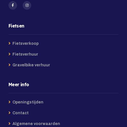
Fietsen
Fietsverkoop
Fietsverhuur
Gravelbike verhuur
Meer info
Openingstijden
Contact
Algemene voorwaarden