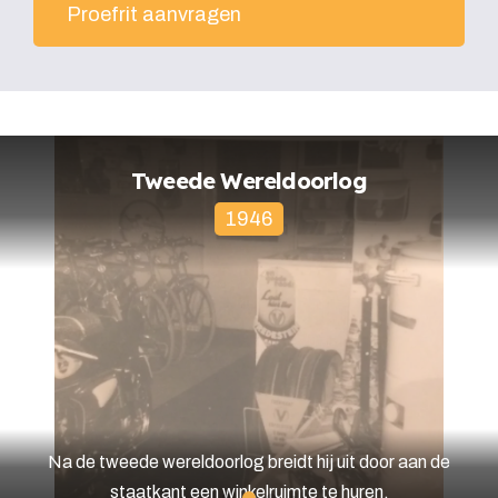
Proefrit aanvragen
Tweede Wereldoorlog
1946
Na de tweede wereldoorlog breidt hij uit door aan de
staatkant een winkelruimte te huren.