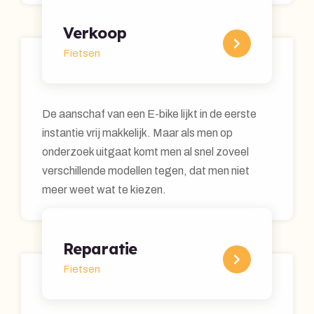
Verkoop
Fietsen
De aanschaf van een E-bike lijkt in de eerste
instantie vrij makkelijk. Maar als men op
onderzoek uitgaat komt men al snel zoveel
verschillende modellen tegen, dat men niet
meer weet wat te kiezen.
Reparatie
Fietsen