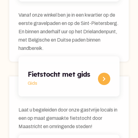
Vanaf onze winkel ben je in een kwartier op de
eerste gravelpaden en op de Sint-Pietersberg.
En binnen anderhalf uur op het Drielandenpunt,
met Belgische en Duitse paden binnen
handbereik.
Fietstocht met gids
Gids
Laat u begeleiden door onze gastvrije locals in
een op maat gemaakte fietstocht door
Maastricht en omringende steden!