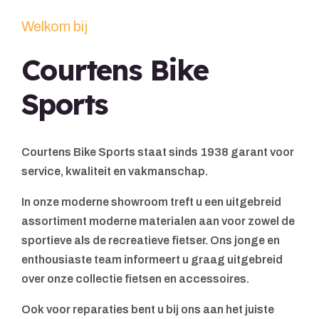
Welkom bij
Courtens Bike
Sports
Courtens Bike Sports staat sinds 1938 garant voor
service, kwaliteit en vakmanschap.
In onze moderne showroom treft u een uitgebreid
assortiment moderne materialen aan voor zowel de
sportieve als de recreatieve fietser. Ons jonge en
enthousiaste team informeert u graag uitgebreid
over onze collectie fietsen en accessoires.
Ook voor reparaties bent u bij ons aan het juiste