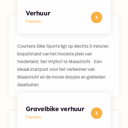
Verhuur
Fietsen
Courtens Bike Sports ligt op slechts 5 minuten
loopafstand van het mooiste plein van
Nederland, het Vrijthof te Maastricht . Een
ideaal startpunt voor het verkennen van
Maastricht en de mooie dorpjes en gebieden
daarbuiten.
Gravelbike verhuur
Fietsen